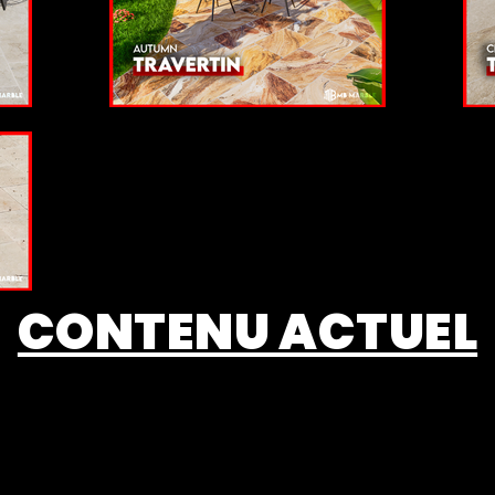
CONTENU ACTUEL