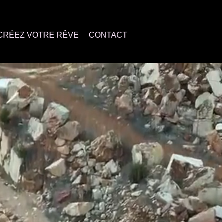
CRÉEZ VOTRE RÊVE
CONTACT