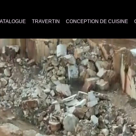
ATALOGUE
TRAVERTIN
CONCEPTION DE CUISINE