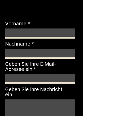
Vorname
Nachname
Geben Sie Ihre E-Mail-
Adresse ein
Geben Sie Ihre Nachricht
ein