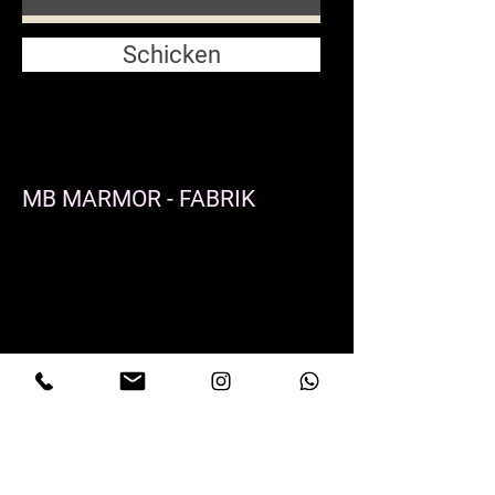
Schicken
MB MARMOR - FABRIK