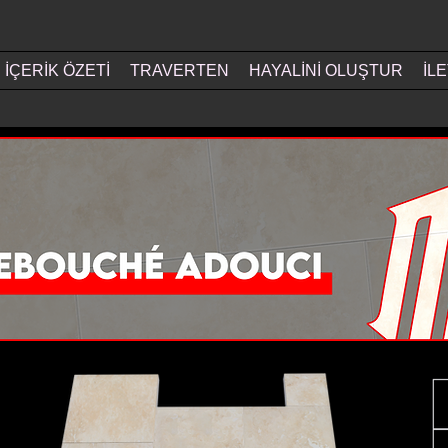
İÇERİK ÖZETİ
TRAVERTEN
HAYALİNİ OLUŞTUR
İLE