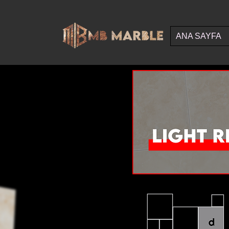
ANA SAYFA