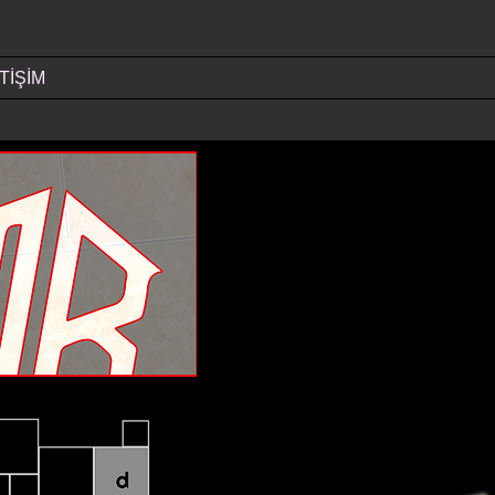
TİŞİM