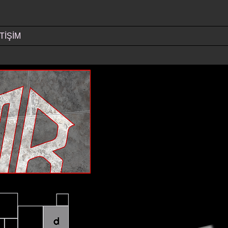
TİŞİM