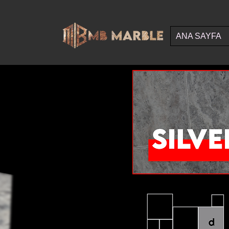
ANA SAYFA