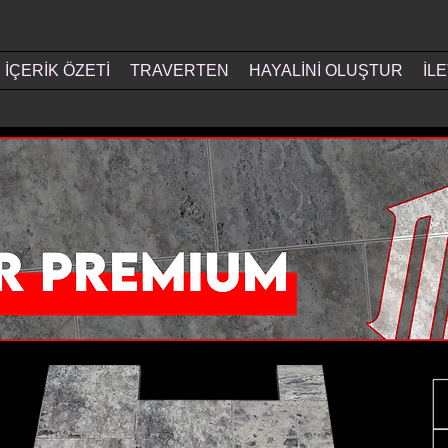
İÇERİK ÖZETİ
TRAVERTEN
HAYALİNİ OLUŞTUR
İLE