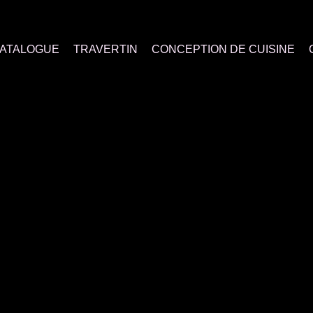
ATALOGUE
TRAVERTIN
CONCEPTION DE CUISINE