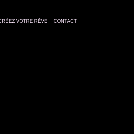
CRÉEZ VOTRE RÊVE
CONTACT