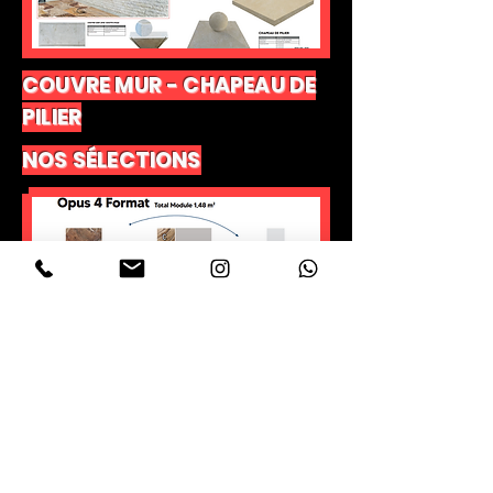
COUVRE MUR - CHAPEAU DE
PILIER
NOS SÉLECTIONS
OPUS 4 FORMAT