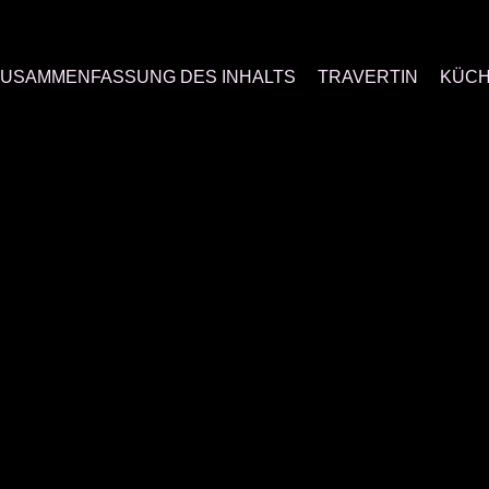
ZUSAMMENFASSUNG DES INHALTS
TRAVERTIN
KÜCH