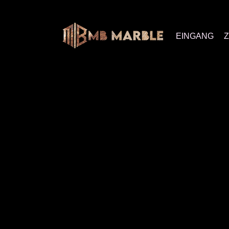
EINGANG