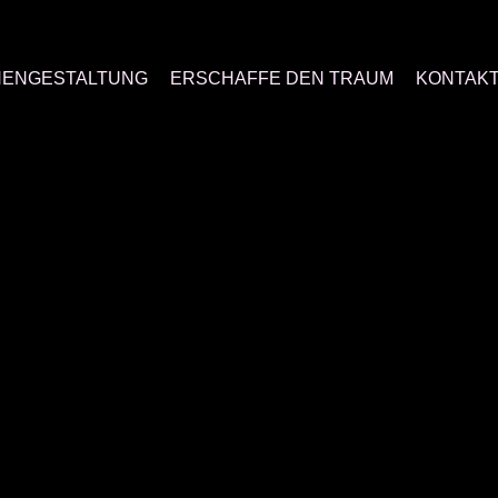
ENGESTALTUNG
ERSCHAFFE DEN TRAUM
KONTAK